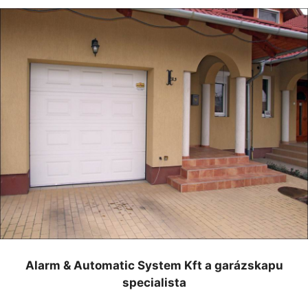
Alarm & Automatic System Kft a garázskapu
specialista