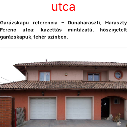
utca
Garázskapu referencia – Dunaharaszti, Haraszty
Ferenc utca: kazettás mintázatú, hőszigetelt
garázskapuk, fehér színben.