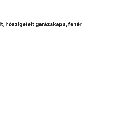
, hőszigetelt garázskapu, fehér