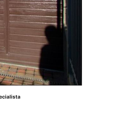
cialista